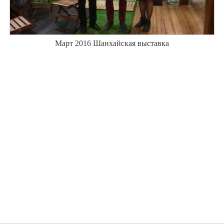
Март 2016 Шанхайская выставка