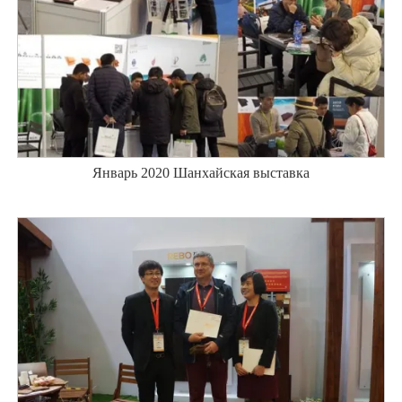
Январь 2020 Шанхайская выставка