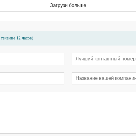
Загрузи больше
течение 12 часов)