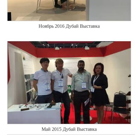
Ноябрь 2016 Дубай Выставка
Май 2015 Дубай Выставка