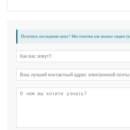
Получить последнюю цену? Мы ответим как можно скорее (в 