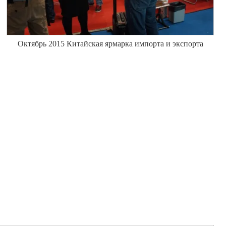
Октябрь 2015 Китайская ярмарка импорта и экспорта