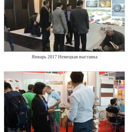
Январь 2017 Немецкая выставка