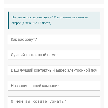
Получить последнюю цену? Мы ответим как можно
скорее (в течение 12 часов)