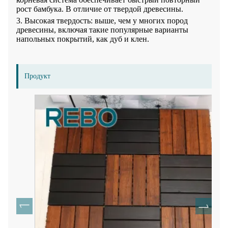
рост бамбука. В отличие от твердой древесины.
3. Высокая твердость: выше, чем у многих пород
древесины, включая такие популярные варианты
напольных покрытий, как дуб и клен.
Продукт