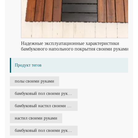
Надежные эксплуатационные характеристики
бамбукового напольного покрытия своими руками
Продукт тегов
полы своими руками
бамбуковый пол своими руками
бамбуковый настил своими руками
настил своими руками
бамбуковый пол своими руками