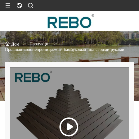
>
Продукция
>
Дом
Прочный водонепроницаемый бамбуковый пол своими руками