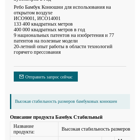
Ребо Бамбук Конюшни для использования на
открытом воздухе
ИСО9001, ИСО14001
133 400 квадратных метров
400 000 квадратных метров в год
9 национальных патентов на изобретения и 77
патентов на полезные модели
20-летний опыт работы в области технологий
горячего прессования
Отправить запрос сейчас
Высокая стабильность размеров бамбуковых конюшен
Описание продукта Бамбук Стабильный
Название
Высокая стабильность размеров ба
продукта: