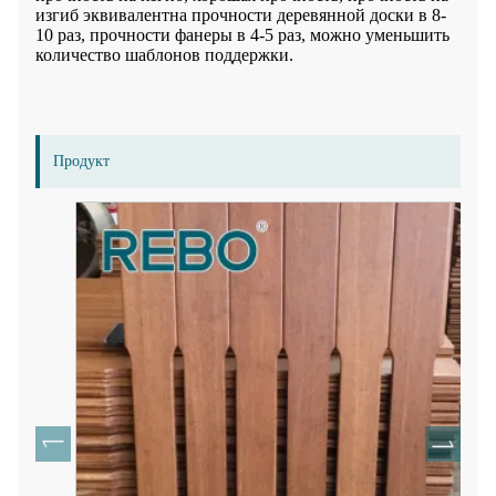
изгиб эквивалентна прочности деревянной доски в 8-
10 раз, прочности фанеры в 4-5 раз, можно уменьшить
количество шаблонов поддержки.
Продукт