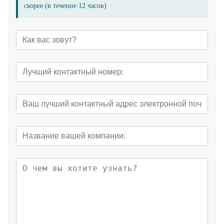
скорее (в течение 12 часов)