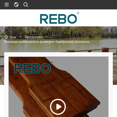
>
Продукция
>
Дом
Высокая стабильность размеров бамбуковых конюшен