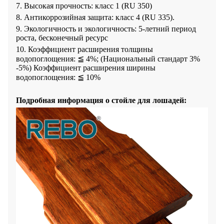
7. Высокая прочность: класс 1 (RU 350)
8. Антикоррозийная защита: класс 4 (RU 335).
9. Экологичность и экологичность: 5-летний период
роста, бесконечный ресурс
10. Коэффициент расширения толщины
водопоглощения: ≦ 4%; (Национальный стандарт 3%
-5%) Коэффициент расширения ширины
водопоглощения: ≦ 10%
Подробная информация о стойле для лошадей: